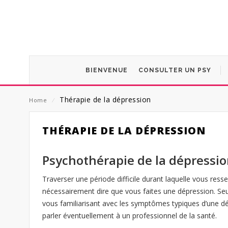
BIENVENUE
CONSULTER UN PSY
Thérapie de la dépression
Home
⁄
THÉRAPIE DE LA DÉPRESSION
Psychothérapie de la dépressi
Traverser une période difficile durant laquelle vous res
nécessairement dire que vous faites une dépression. Seu
vous familiarisant avec les symptômes typiques d’une dé
parler éventuellement à un professionnel de la santé.
ne