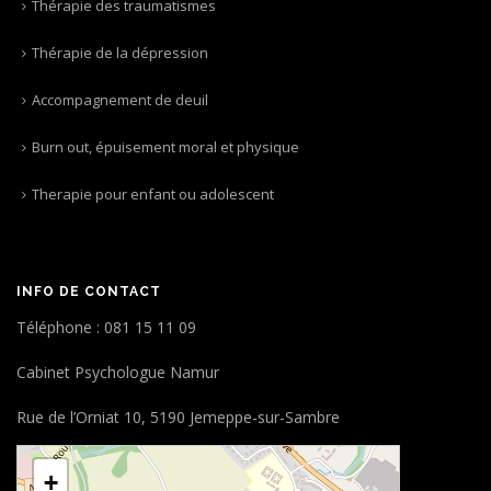
Thérapie des traumatismes
Thérapie de la dépression
Accompagnement de deuil
Burn out, épuisement moral et physique
Therapie pour enfant ou adolescent
INFO DE CONTACT
Téléphone : 081 15 11 09
Cabinet Psychologue Namur
Rue de l’Orniat 10, 5190 Jemeppe-sur-Sambre
loading map - please wait...
+