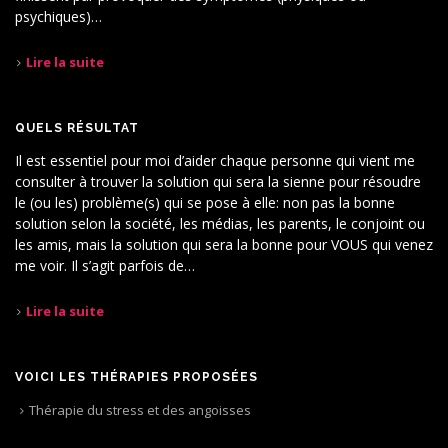
psychiques)…
Lire la suite
QUELS RÉSULTAT
Il est essentiel pour moi d’aider chaque personne qui vient me
consulter à trouver la solution qui sera la sienne pour résoudre
le (ou les) problème(s) qui se pose à elle: non pas la bonne
solution selon la société, les médias, les parents, le conjoint ou
les amis, mais la solution qui sera la bonne pour VOUS qui venez
me voir. Il s’agit parfois de…
Lire la suite
VOICI LES THÉRAPIES PROPOSÉES
Thérapie du stress et des angoisses