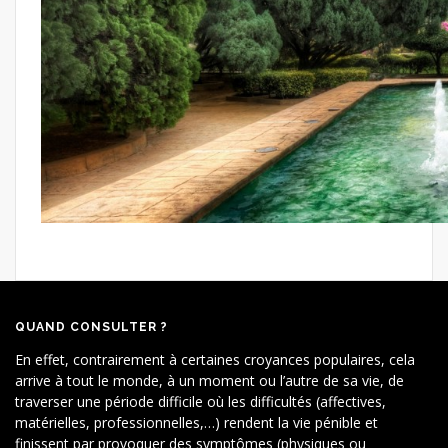
QUAND CONSULTER ?
En effet, contrairement à certaines croyances populaires, cela
arrive à tout le monde, à un moment ou l’autre de sa vie, de
traverser une période difficile où les difficultés (affectives,
matérielles, professionnelles,…) rendent la vie pénible et
finissent par provoquer des symptômes (physiques ou